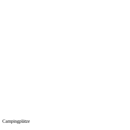
Campingplätze