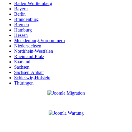
Baden-Württemberg
Bayern
Berlin
Brandenburg
Bremen
Hamburg
Hessen
Mecklenburg-Vorpommern
Niedersachsen
Nordrhein-Westfalen
Rheinland-Pfalz
Saarland
Sachsen
Sachsen-Anhalt
Schleswig-Holstein
Thüringen